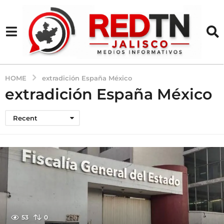
HOME
extradición España México
extradición España México
Recent
53
0