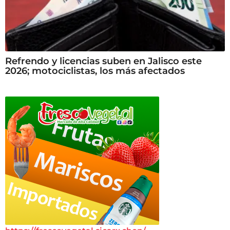
Refrendo y licencias suben en Jalisco este
2026; motociclistas, los más afectados