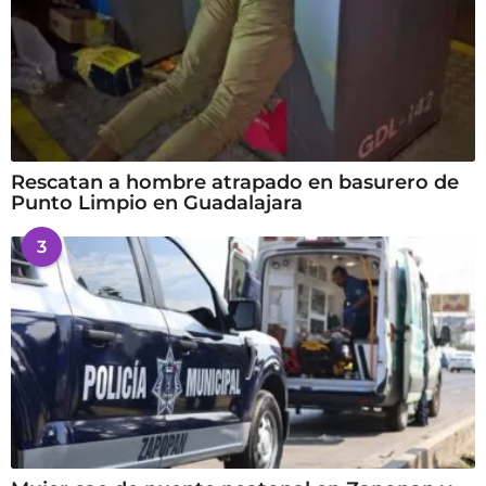
Rescatan a hombre atrapado en basurero de
Punto Limpio en Guadalajara
3