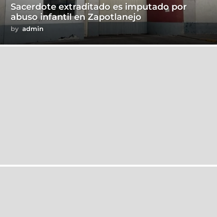
Sacerdote extraditado es imputado por
abuso infantil en Zapotlanejo
by
admin