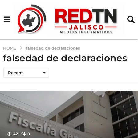
HOME
falsedad de declaraciones
falsedad de declaraciones
Recent
42
0