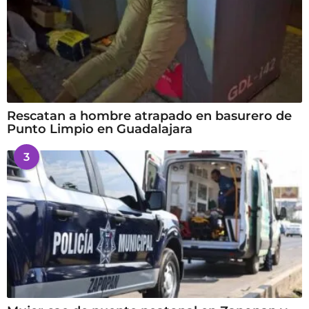
Rescatan a hombre atrapado en basurero de
Punto Limpio en Guadalajara
3