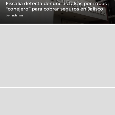
Fiscalía detecta denuncias falsas por robos
“conejero” para cobrar seguros en Jalisco
by
admin