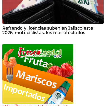
Refrendo y licencias suben en Jalisco este
2026; motociclistas, los más afectados