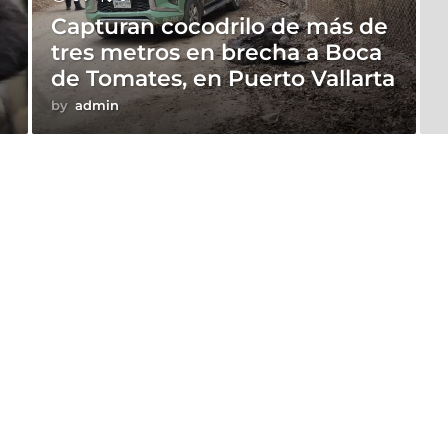
Capturan cocodrilo de más de
tres metros en brecha a Boca
de Tomates, en Puerto Vallarta
by
admin