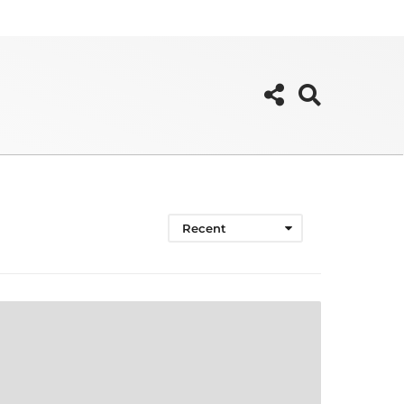
Recent