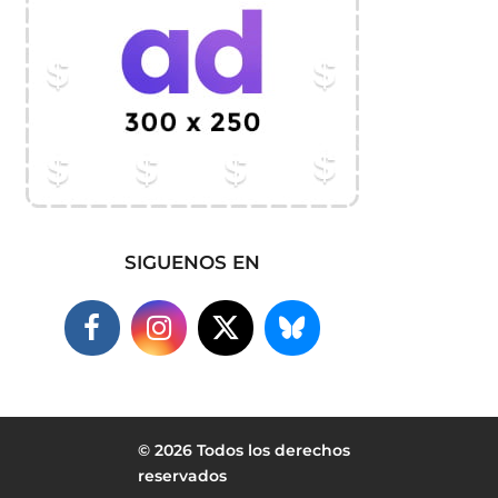
SIGUENOS EN
© 2026 Todos los derechos
reservados