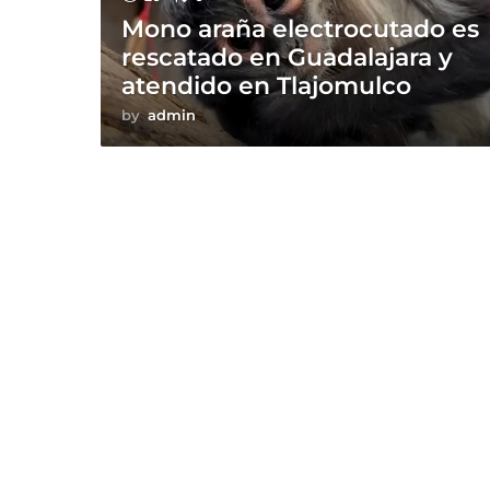
Mono araña electrocutado es
rescatado en Guadalajara y
atendido en Tlajomulco
by
admin