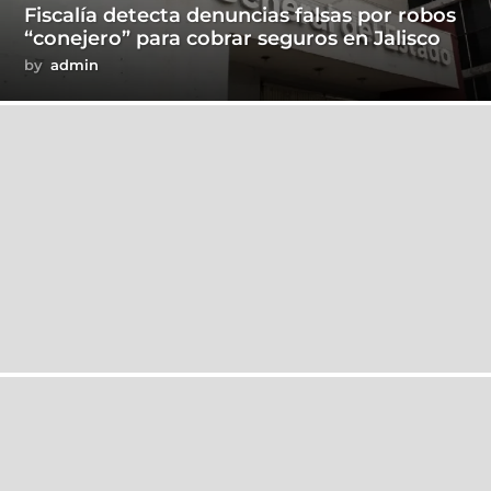
Fiscalía detecta denuncias falsas por robos
“conejero” para cobrar seguros en Jalisco
by
admin