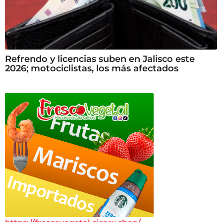
Refrendo y licencias suben en Jalisco este
2026; motociclistas, los más afectados