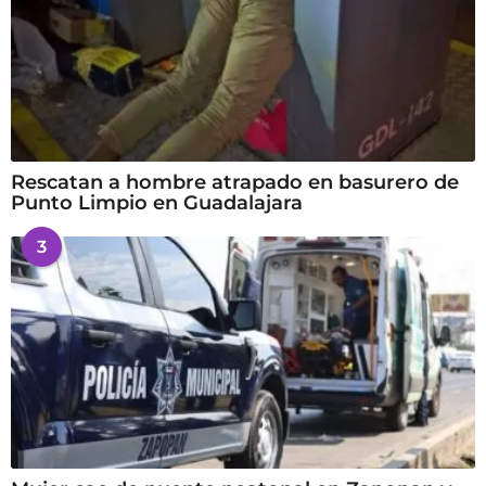
Rescatan a hombre atrapado en basurero de
Punto Limpio en Guadalajara
3