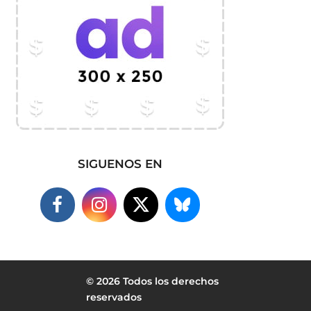
SIGUENOS EN
© 2026 Todos los derechos
reservados