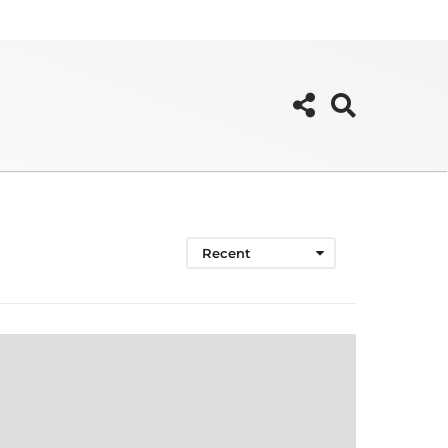
Recent