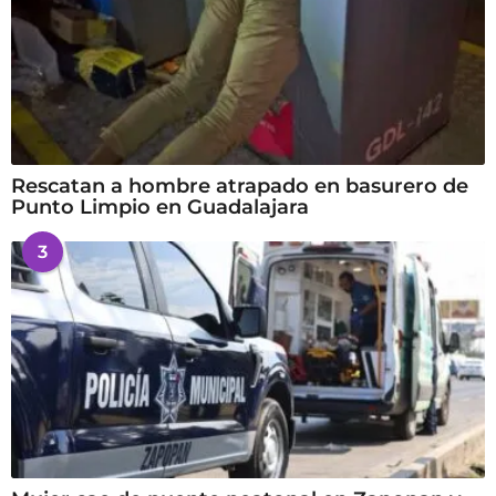
Rescatan a hombre atrapado en basurero de
Punto Limpio en Guadalajara
3