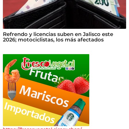
Refrendo y licencias suben en Jalisco este
2026; motociclistas, los más afectados