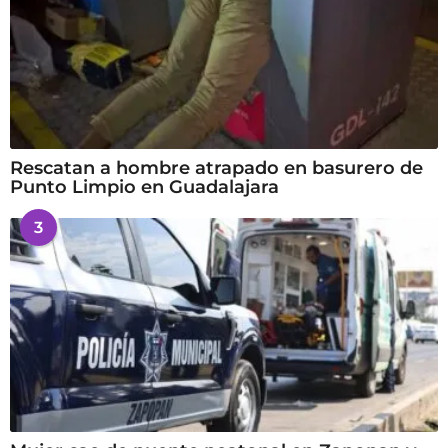
Rescatan a hombre atrapado en basurero de
Punto Limpio en Guadalajara
3