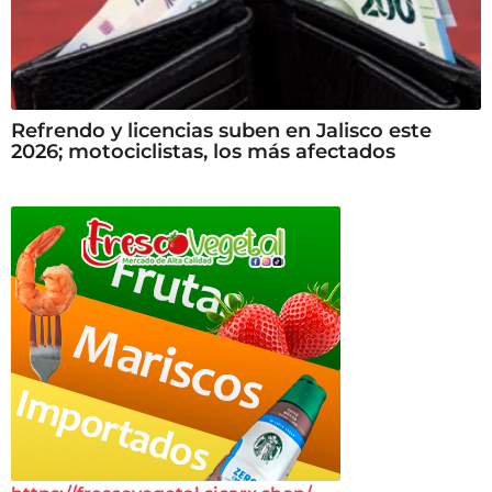
Refrendo y licencias suben en Jalisco este
2026; motociclistas, los más afectados