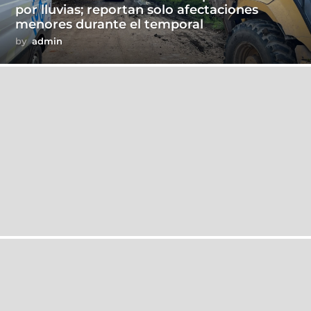
por lluvias; reportan solo afectaciones
menores durante el temporal
by
admin