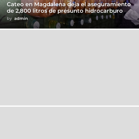
Cateo en Magdalena deja el aseguramiento
de 2,800 litros de presunto hidrocarburo
by
admin