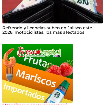
Refrendo y licencias suben en Jalisco este
2026; motociclistas, los más afectados