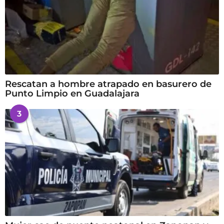
Rescatan a hombre atrapado en basurero de
Punto Limpio en Guadalajara
3