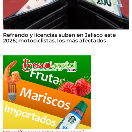
Refrendo y licencias suben en Jalisco este
2026; motociclistas, los más afectados