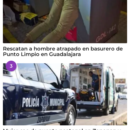
Rescatan a hombre atrapado en basurero de
Punto Limpio en Guadalajara
3