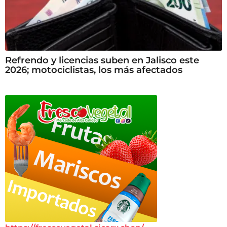
Refrendo y licencias suben en Jalisco este
2026; motociclistas, los más afectados