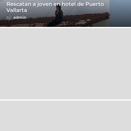
Rescatan a joven en hotel de Puerto
Vallarta
by
admin