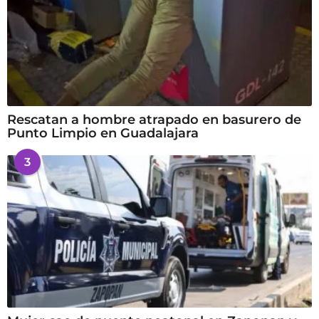
Rescatan a hombre atrapado en basurero de
Punto Limpio en Guadalajara
3