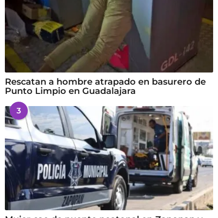
Rescatan a hombre atrapado en basurero de
Punto Limpio en Guadalajara
3