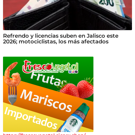
Refrendo y licencias suben en Jalisco este
2026; motociclistas, los más afectados