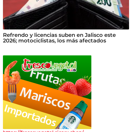
Refrendo y licencias suben en Jalisco este
2026; motociclistas, los más afectados