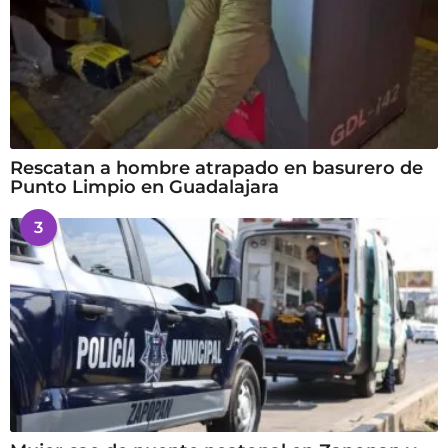
Rescatan a hombre atrapado en basurero de
Punto Limpio en Guadalajara
3