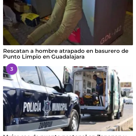
Rescatan a hombre atrapado en basurero de
Punto Limpio en Guadalajara
3