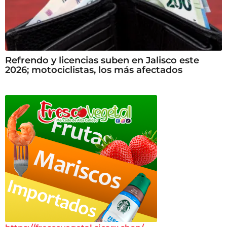
Refrendo y licencias suben en Jalisco este
2026; motociclistas, los más afectados