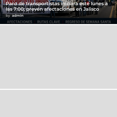
Paro de transportistas iniciará este lunes a
las 7:00; prevén afectaciones en Jalisco
by
admin