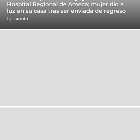
Hospital Regional de Ameca; mujer dio a
luz en su casa tras ser enviada de regreso
by
admin