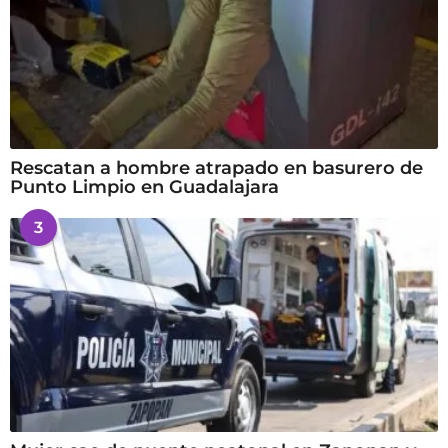
Rescatan a hombre atrapado en basurero de
Punto Limpio en Guadalajara
3