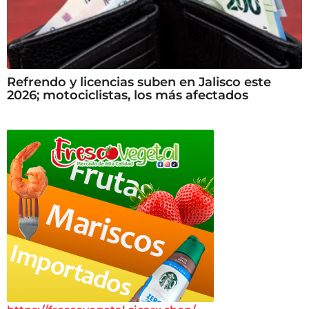
Refrendo y licencias suben en Jalisco este
2026; motociclistas, los más afectados