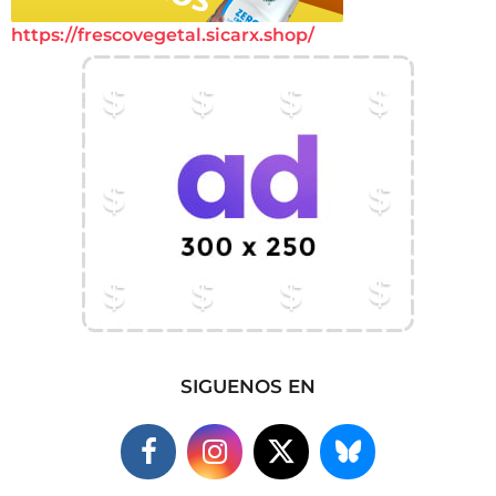
https://frescovegetal.sicarx.shop/
SIGUENOS EN