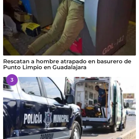
Rescatan a hombre atrapado en basurero de
Punto Limpio en Guadalajara
3