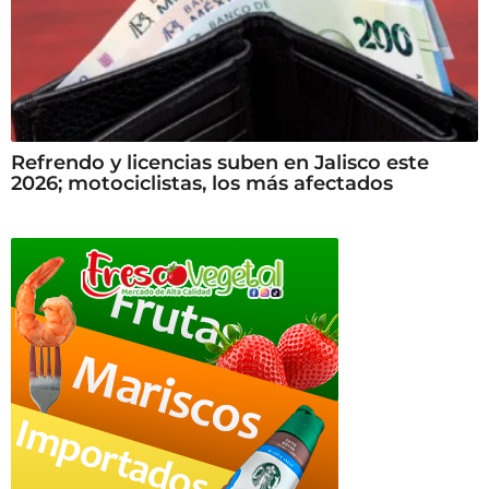
Refrendo y licencias suben en Jalisco este
2026; motociclistas, los más afectados