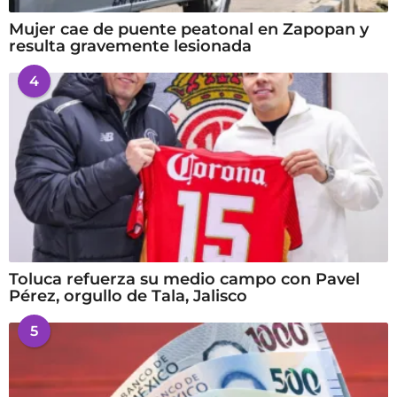
Mujer cae de puente peatonal en Zapopan y
resulta gravemente lesionada
4
Toluca refuerza su medio campo con Pavel
Pérez, orgullo de Tala, Jalisco
5