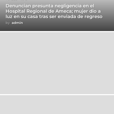
Denuncian presunta negligencia en el
Hospital Regional de Ameca; mujer dio a
luz en su casa tras ser enviada de regreso
by
admin