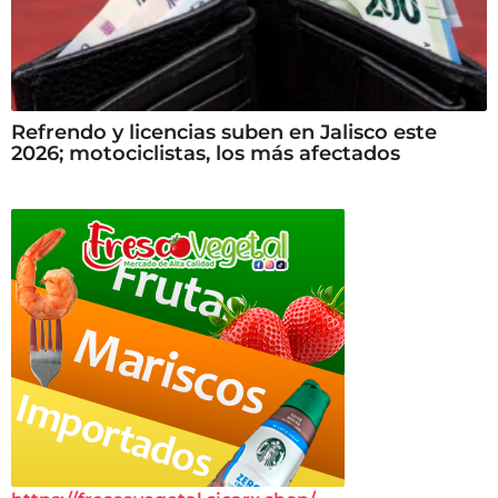
Refrendo y licencias suben en Jalisco este
2026; motociclistas, los más afectados