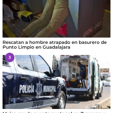
Rescatan a hombre atrapado en basurero de
Punto Limpio en Guadalajara
3