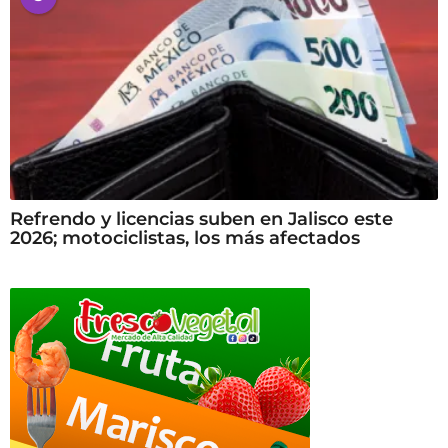
Refrendo y licencias suben en Jalisco este
2026; motociclistas, los más afectados