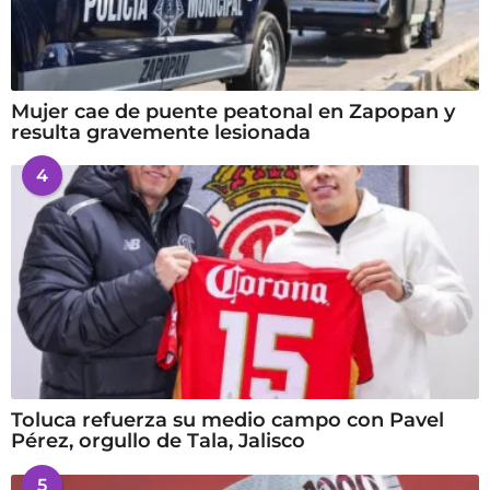
Mujer cae de puente peatonal en Zapopan y
resulta gravemente lesionada
4
Toluca refuerza su medio campo con Pavel
Pérez, orgullo de Tala, Jalisco
5