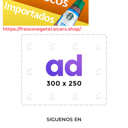
https://frescovegetal.sicarx.shop/
SIGUENOS EN