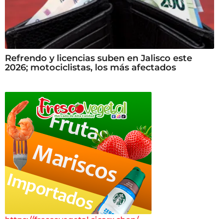
Refrendo y licencias suben en Jalisco este
2026; motociclistas, los más afectados