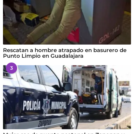
Rescatan a hombre atrapado en basurero de
Punto Limpio en Guadalajara
3