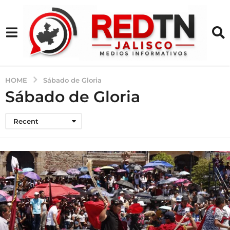
HOME
Sábado de Gloria
Sábado de Gloria
Recent