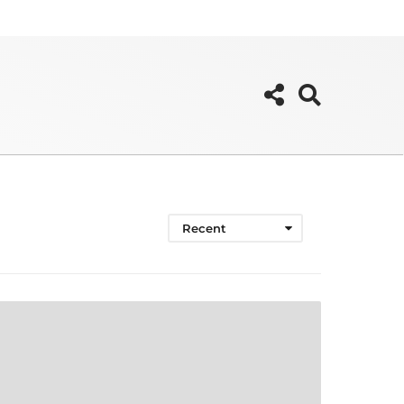
Recent