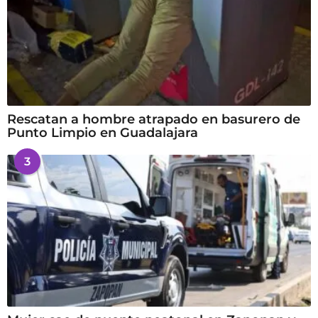
Rescatan a hombre atrapado en basurero de
Punto Limpio en Guadalajara
3