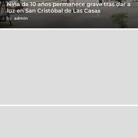
Niña de 10 años permanece grave tras dar a
luz en San Cristóbal de Las Casas
by
admin