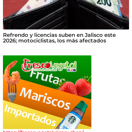
Refrendo y licencias suben en Jalisco este
2026; motociclistas, los más afectados