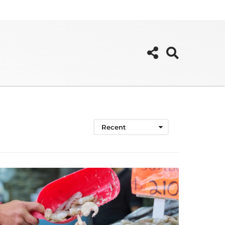
Recent