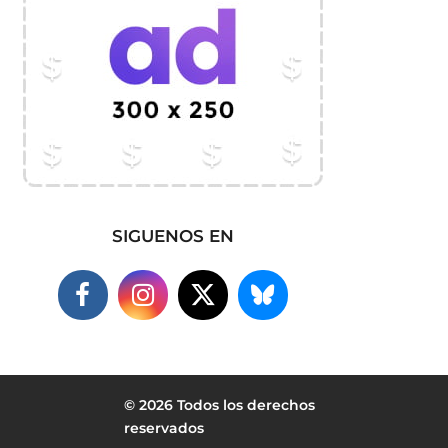
SIGUENOS EN
© 2026 Todos los derechos
reservados