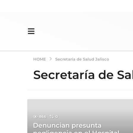
HOME
Secretaría de Salud Jalisco
Secretaría de Sa
866
0
Denuncian presunta