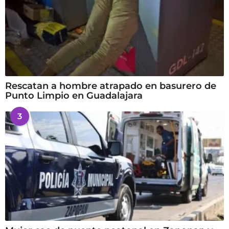
Rescatan a hombre atrapado en basurero de
Punto Limpio en Guadalajara
3