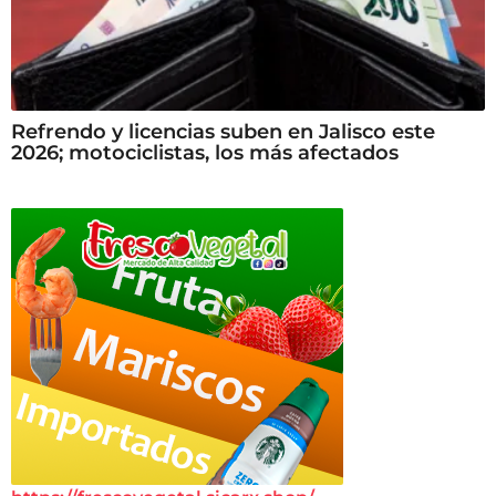
Refrendo y licencias suben en Jalisco este
2026; motociclistas, los más afectados