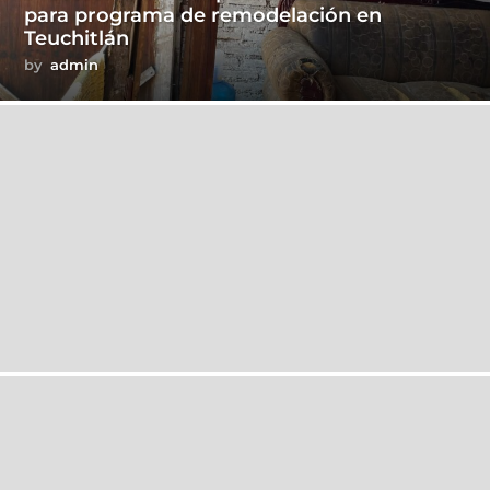
para programa de remodelación en
Teuchitlán
by
admin