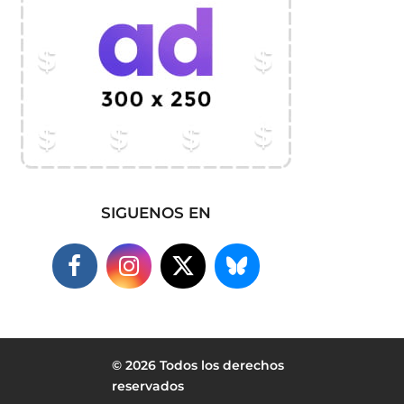
SIGUENOS EN
© 2026 Todos los derechos
reservados