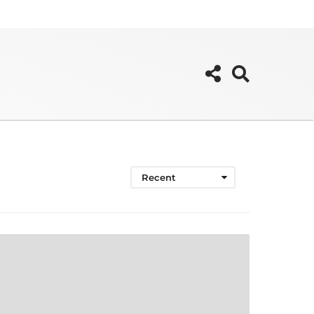
Recent