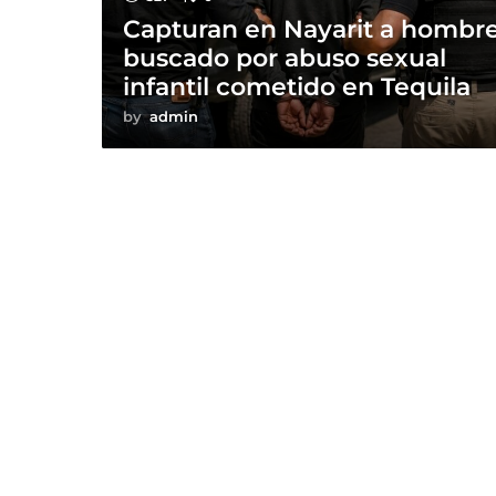
Capturan en Nayarit a hombr
buscado por abuso sexual
infantil cometido en Tequila
by
admin