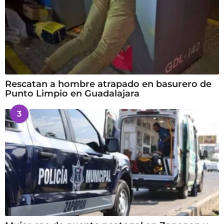
Rescatan a hombre atrapado en basurero de
Punto Limpio en Guadalajara
3