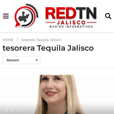
HOME
tesorera Tequila Jalisco
tesorera Tequila Jalisco
Recent
96
0