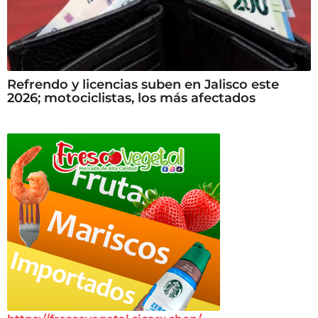
Refrendo y licencias suben en Jalisco este
2026; motociclistas, los más afectados