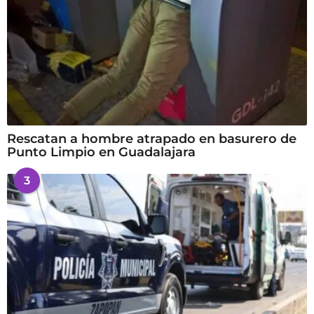
Rescatan a hombre atrapado en basurero de
Punto Limpio en Guadalajara
3