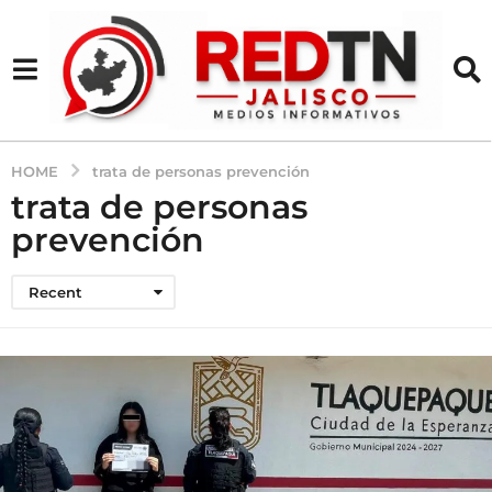
HOME
trata de personas prevención
trata de personas
prevención
Recent