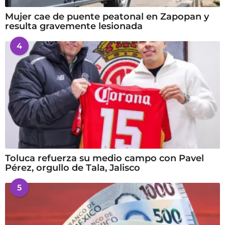
Mujer cae de puente peatonal en Zapopan y
resulta gravemente lesionada
4
Toluca refuerza su medio campo con Pavel
Pérez, orgullo de Tala, Jalisco
5