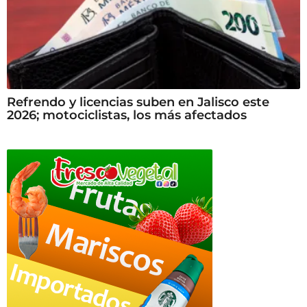
Refrendo y licencias suben en Jalisco este
2026; motociclistas, los más afectados