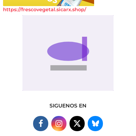
https://frescovegetal.sicarx.shop/
SIGUENOS EN