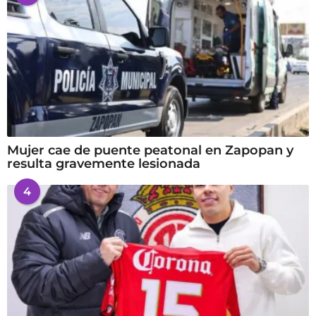
Mujer cae de puente peatonal en Zapopan y
resulta gravemente lesionada
4