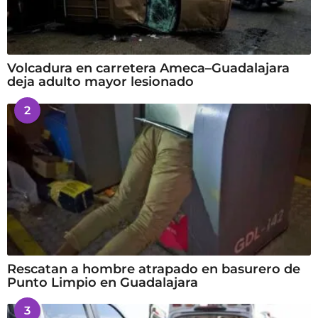
Volcadura en carretera Ameca–Guadalajara
deja adulto mayor lesionado
2
Rescatan a hombre atrapado en basurero de
Punto Limpio en Guadalajara
3