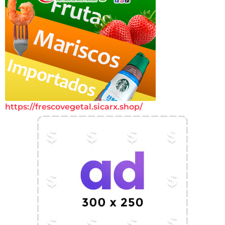
https://frescovegetal.sicarx.shop/