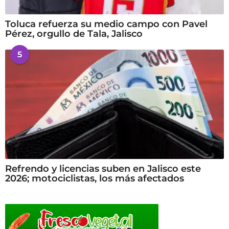
Toluca refuerza su medio campo con Pavel
Pérez, orgullo de Tala, Jalisco
5
Refrendo y licencias suben en Jalisco este
2026; motociclistas, los más afectados