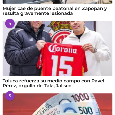
Mujer cae de puente peatonal en Zapopan y
resulta gravemente lesionada
4
Toluca refuerza su medio campo con Pavel
Pérez, orgullo de Tala, Jalisco
5