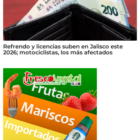
Refrendo y licencias suben en Jalisco este
2026; motociclistas, los más afectados