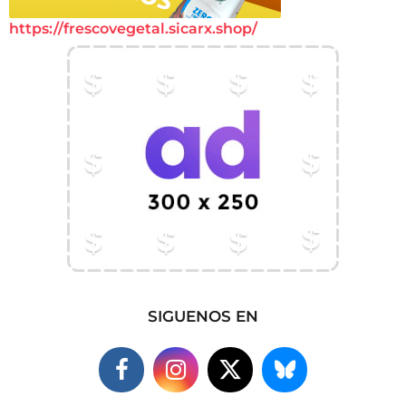
https://frescovegetal.sicarx.shop/
SIGUENOS EN