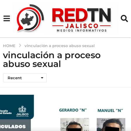
HOME
vinculación a proceso abuso sexual
vinculación a proceso
abuso sexual
Recent