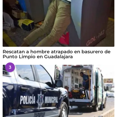
Rescatan a hombre atrapado en basurero de
Punto Limpio en Guadalajara
3