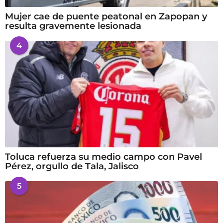
Mujer cae de puente peatonal en Zapopan y
resulta gravemente lesionada
4
Toluca refuerza su medio campo con Pavel
Pérez, orgullo de Tala, Jalisco
5