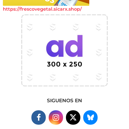
https://frescovegetal.sicarx.shop/
SIGUENOS EN