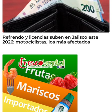
Refrendo y licencias suben en Jalisco este
2026; motociclistas, los más afectados