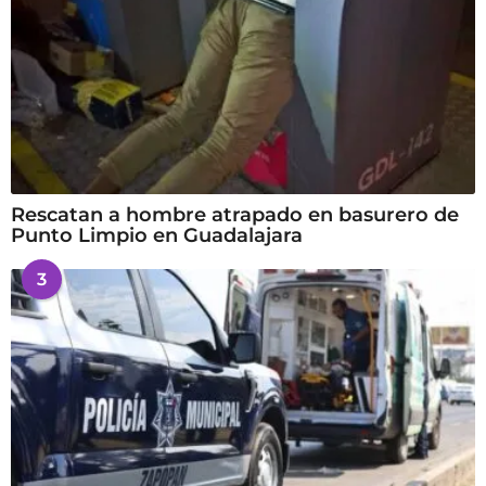
Rescatan a hombre atrapado en basurero de
Punto Limpio en Guadalajara
3