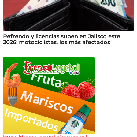
Refrendo y licencias suben en Jalisco este
2026; motociclistas, los más afectados