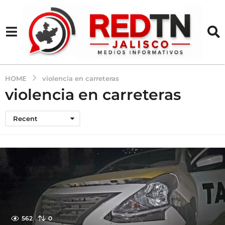
HOME
violencia en carreteras
violencia en carreteras
Recent
562
0