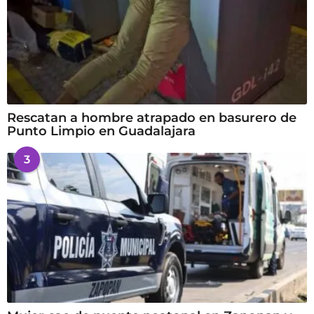
Rescatan a hombre atrapado en basurero de
Punto Limpio en Guadalajara
3