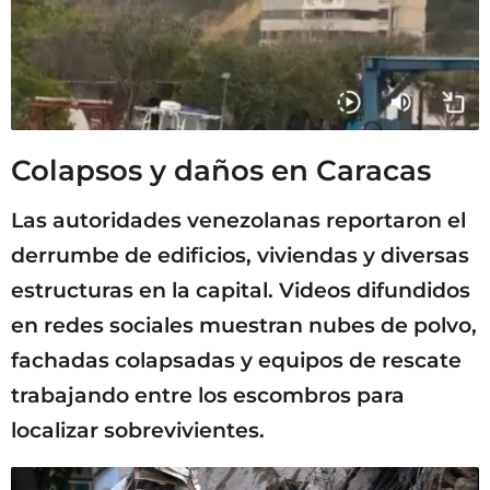
Colapsos y daños en Caracas
Las autoridades venezolanas reportaron el
derrumbe de edificios, viviendas y diversas
estructuras en la capital. Videos difundidos
en redes sociales muestran nubes de polvo,
fachadas colapsadas y equipos de rescate
trabajando entre los escombros para
localizar sobrevivientes.