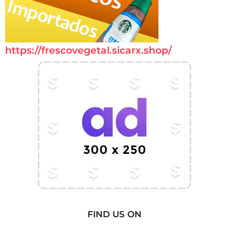
https://frescovegetal.sicarx.shop/
FIND US ON