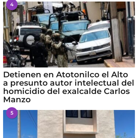
4
Detienen en Atotonilco el Alto
a presunto autor intelectual del
homicidio del exalcalde Carlos
Manzo
5