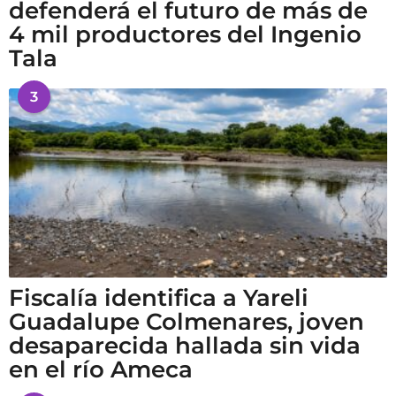
defenderá el futuro de más de
4 mil productores del Ingenio
Tala
3
Fiscalía identifica a Yareli
Guadalupe Colmenares, joven
desaparecida hallada sin vida
en el río Ameca