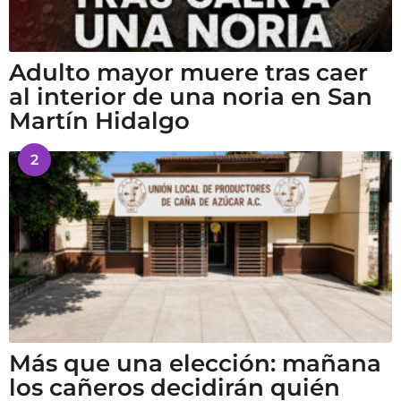
Adulto mayor muere tras caer
al interior de una noria en San
Martín Hidalgo
2
Más que una elección: mañana
los cañeros decidirán quién