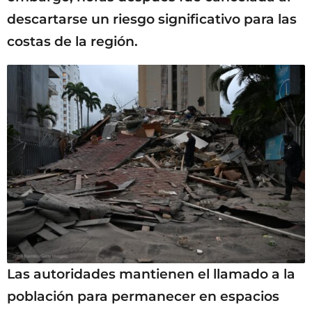
descartarse un riesgo significativo para las
costas de la región.
Las autoridades mantienen el llamado a la
población para permanecer en espacios