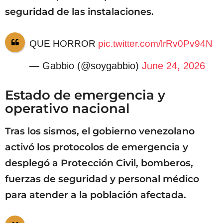
seguridad de las instalaciones.
QUE HORROR
pic.twitter.com/lrRv0Pv94N
— Gabbio (@soygabbio)
June 24, 2026
Estado de emergencia y
operativo nacional
Tras los sismos, el gobierno venezolano
activó los protocolos de emergencia y
desplegó a Protección Civil, bomberos,
fuerzas de seguridad y personal médico
para atender a la población afectada.