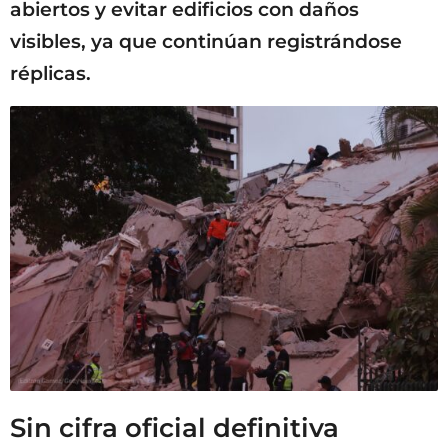
abiertos y evitar edificios con daños
visibles, ya que continúan registrándose
réplicas.
Sin cifra oficial definitiva