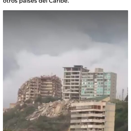
otros países del Caribe.