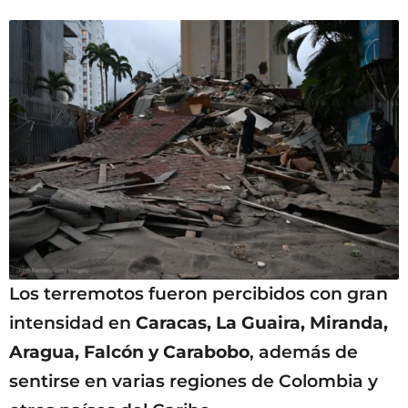
Los terremotos fueron percibidos con gran
intensidad en
Caracas, La Guaira, Miranda,
Aragua, Falcón y Carabobo
, además de
sentirse en varias regiones de Colombia y