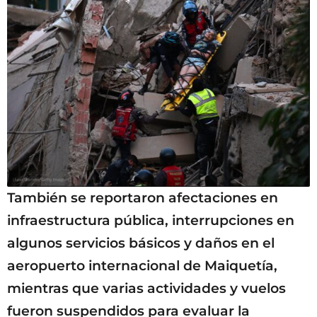
También se reportaron afectaciones en
infraestructura pública, interrupciones en
algunos servicios básicos y daños en el
aeropuerto internacional de Maiquetía,
mientras que varias actividades y vuelos
fueron suspendidos para evaluar la