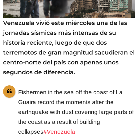
Venezuela vivió este miércoles una de las
jornadas sísmicas más intensas de su
historia reciente, luego de que dos
terremotos de gran magnitud sacudieran el
centro-norte del país con apenas unos
segundos de diferencia.
Fishermen in the sea off the coast of La
Guaira record the moments after the
earthquake with dust covering large parts of
the coast as a result of building
collapses
#Venezuela