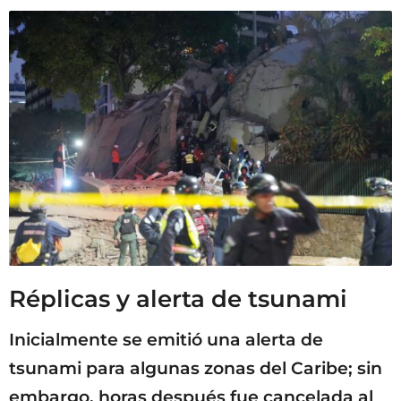
Réplicas y alerta de tsunami
Inicialmente se emitió una alerta de
tsunami para algunas zonas del Caribe; sin
embargo, horas después fue cancelada al