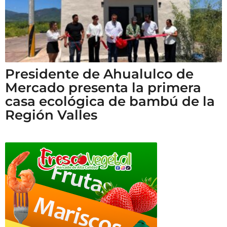
Presidente de Ahualulco de
Mercado presenta la primera
casa ecológica de bambú de la
Región Valles