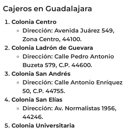
Cajeros en Guadalajara
Colonia Centro
Dirección: Avenida Juárez 549,
Zona Centro, 44100.
Colonia Ladrón de Guevara
Dirección: Calle Pedro Antonio
Buzeta 579, C.P. 44600.
Colonia San Andrés
Dirección: Calle Antonio Enríquez
50, C.P. 44755.
Colonia San Elías
Dirección: Av. Normalistas 1956,
44246.
Colonia Universitaria