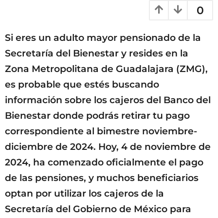
0
a
g
o
Si eres un adulto mayor pensionado de la
Secretaría del Bienestar y resides en la
Zona Metropolitana de Guadalajara (ZMG),
es probable que estés buscando
información sobre los cajeros del Banco del
Bienestar donde podrás retirar tu pago
correspondiente al bimestre noviembre-
diciembre de 2024. Hoy, 4 de noviembre de
2024, ha comenzado oficialmente el pago
de las pensiones, y muchos beneficiarios
optan por utilizar los cajeros de la
Secretaría del Gobierno de México para