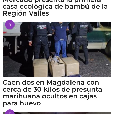
casa ecológica de bambú de la
Región Valles
4
Caen dos en Magdalena con
cerca de 30 kilos de presunta
marihuana ocultos en cajas
para huevo