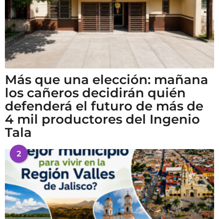
Más que una elección: mañana
los cañeros decidirán quién
defenderá el futuro de más de
4 mil productores del Ingenio
Tala
2