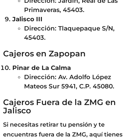
Dirección: Jardín, Real de Las
Primaveras, 45403.
Jalisco III
Dirección: Tlaquepaque S/N,
45403.
Cajeros en Zapopan
Pinar de La Calma
Dirección: Av. Adolfo López
Mateos Sur 5941, C.P. 45080.
Cajeros Fuera de la ZMG en
Jalisco
Si necesitas retirar tu pensión y te
encuentras fuera de la ZMG, aquí tienes