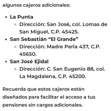
algunos cajeros adicionales:
La Punta
Dirección: San José, col. Lomas de
San Miguel, C.P. 45425.
San Sebastián “El Grande”
Dirección: Madre Perla 437, C.P.
45650.
San José Ejidal
Dirección: C. San Eugenio 88, col.
La Magdalena, C.P. 45200.
Recuerda que estos cajeros están
diseñados para facilitar el acceso a tus
pensiones sin cargos adicionales.