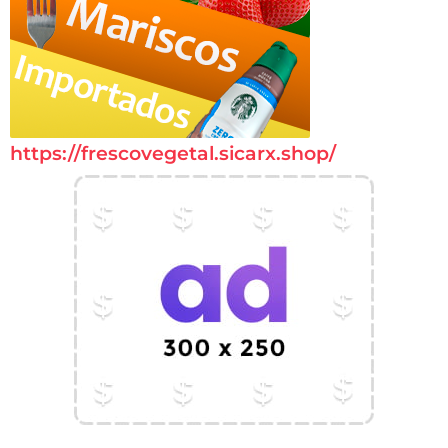
https://frescovegetal.sicarx.shop/