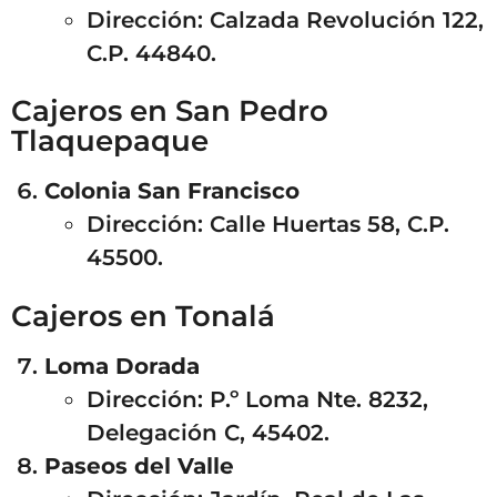
Dirección: Calzada Revolución 122,
C.P. 44840.
Cajeros en San Pedro
Tlaquepaque
Colonia San Francisco
Dirección: Calle Huertas 58, C.P.
45500.
Cajeros en Tonalá
Loma Dorada
Dirección: P.º Loma Nte. 8232,
Delegación C, 45402.
Paseos del Valle