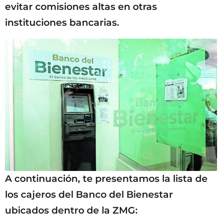
evitar comisiones altas en otras
instituciones bancarias.
A continuación, te presentamos la lista de
los cajeros del Banco del Bienestar
ubicados dentro de la ZMG: