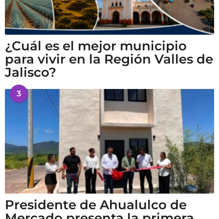
¿Cuál es el mejor municipio
para vivir en la Región Valles de
Jalisco?
3
Presidente de Ahualulco de
Mercado presenta la primera