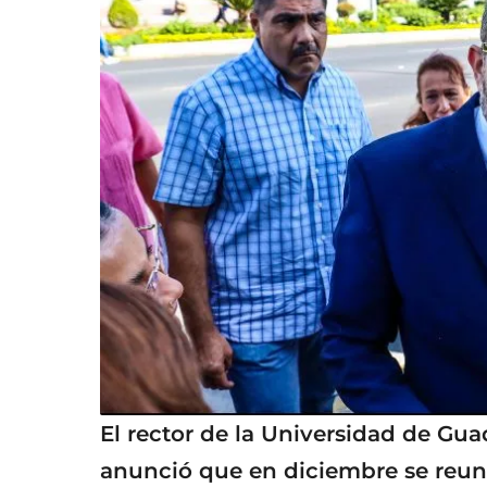
El rector de la Universidad de Gua
anunció que en diciembre se reuni