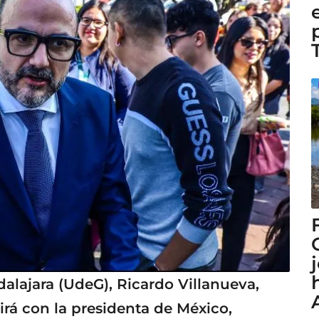
dalajara (UdeG), Ricardo Villanueva,
rá con la presidenta de México,