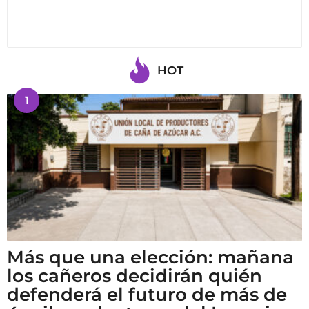
HOT
1
Más que una elección: mañana
los cañeros decidirán quién
defenderá el futuro de más de