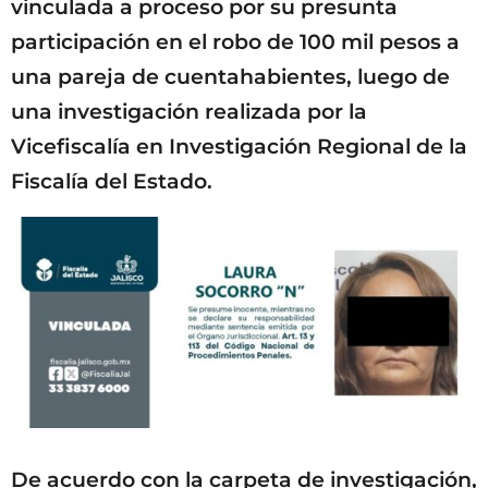
vinculada a proceso por su presunta
participación en el robo de 100 mil pesos a
una pareja de cuentahabientes, luego de
una investigación realizada por la
Vicefiscalía en Investigación Regional de la
Fiscalía del Estado.
De acuerdo con la carpeta de investigación,