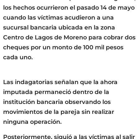
los hechos ocurrieron el pasado 14 de mayo
cuando las víctimas acudieron a una
sucursal bancaria ubicada en la zona
Centro de Lagos de Moreno para cobrar dos
cheques por un monto de 100 mil pesos
cada uno.
Las indagatorias señalan que la ahora
imputada permaneció dentro de la
institución bancaria observando los
movimientos de la pareja sin realizar
ninguna operación.
Posteriormente, siguió a las víctimas al salir