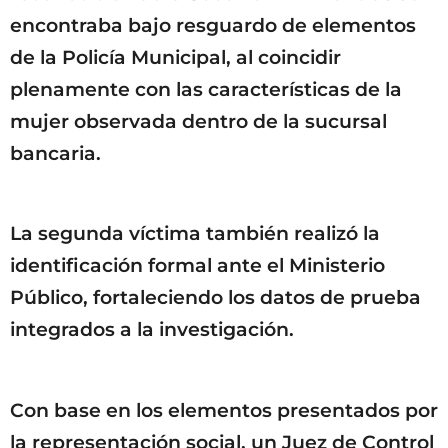
encontraba bajo resguardo de elementos
de la Policía Municipal, al coincidir
plenamente con las características de la
mujer observada dentro de la sucursal
bancaria.
La segunda víctima también realizó la
identificación formal ante el Ministerio
Público, fortaleciendo los datos de prueba
integrados a la investigación.
Con base en los elementos presentados por
la representación social, un Juez de Control