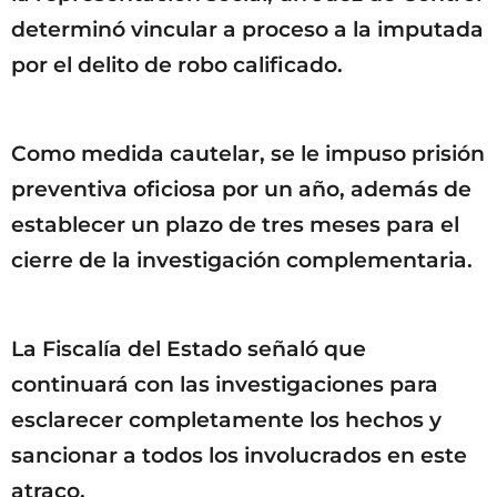
determinó vincular a proceso a la imputada
por el delito de robo calificado.
Como medida cautelar, se le impuso prisión
preventiva oficiosa por un año, además de
establecer un plazo de tres meses para el
cierre de la investigación complementaria.
La Fiscalía del Estado señaló que
continuará con las investigaciones para
esclarecer completamente los hechos y
sancionar a todos los involucrados en este
atraco.