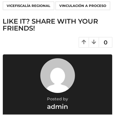
VICEFISCALÍA REGIONAL
VINCULACIÓN A PROCESO
LIKE IT? SHARE WITH YOUR
FRIENDS!
0
Posted by
admin