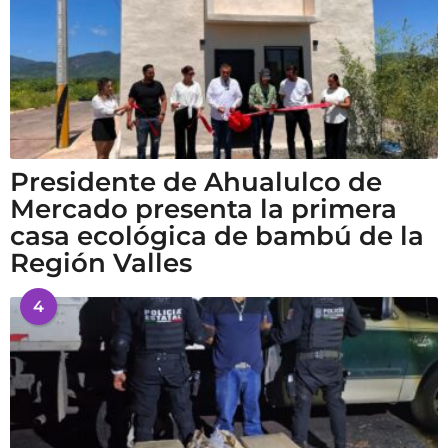
Presidente de Ahualulco de
Mercado presenta la primera
casa ecológica de bambú de la
Región Valles
4