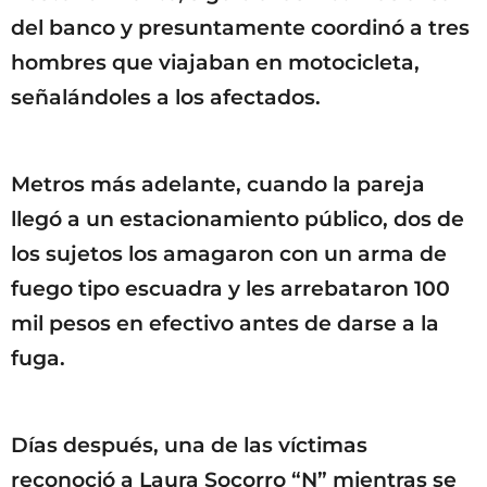
del banco y presuntamente coordinó a tres
hombres que viajaban en motocicleta,
señalándoles a los afectados.
Metros más adelante, cuando la pareja
llegó a un estacionamiento público, dos de
los sujetos los amagaron con un arma de
fuego tipo escuadra y les arrebataron 100
mil pesos en efectivo antes de darse a la
fuga.
Días después, una de las víctimas
reconoció a Laura Socorro “N” mientras se