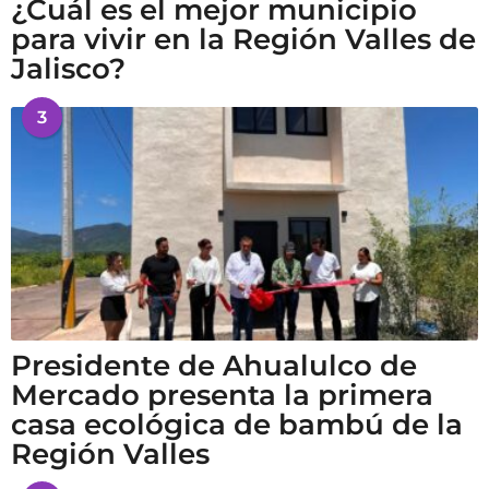
¿Cuál es el mejor municipio
para vivir en la Región Valles de
Jalisco?
3
Presidente de Ahualulco de
Mercado presenta la primera
casa ecológica de bambú de la
Región Valles