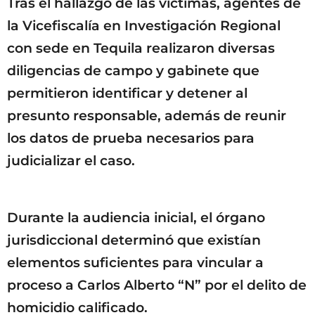
Tras el hallazgo de las víctimas, agentes de
la Vicefiscalía en Investigación Regional
con sede en Tequila realizaron diversas
diligencias de campo y gabinete que
permitieron identificar y detener al
presunto responsable, además de reunir
los datos de prueba necesarios para
judicializar el caso.
Durante la audiencia inicial, el órgano
jurisdiccional determinó que existían
elementos suficientes para vincular a
proceso a Carlos Alberto “N” por el delito de
homicidio calificado.