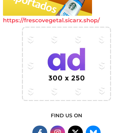
https://frescovegetal.sicarx.shop/
FIND US ON