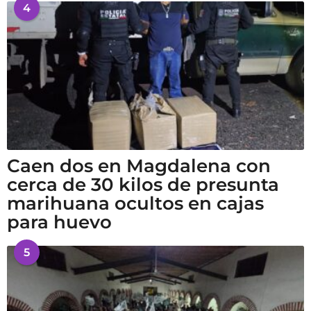
4
Caen dos en Magdalena con
cerca de 30 kilos de presunta
marihuana ocultos en cajas
para huevo
5