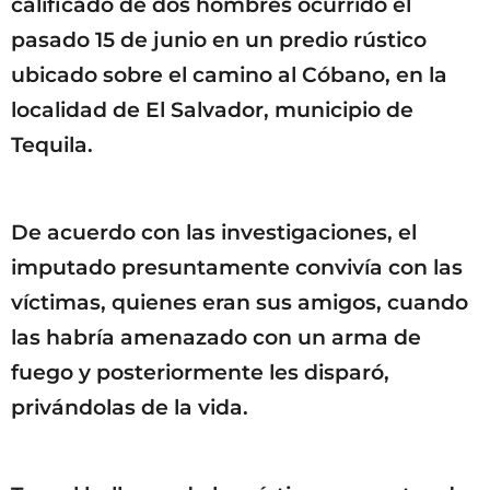
calificado de dos hombres ocurrido el
pasado 15 de junio en un predio rústico
ubicado sobre el camino al Cóbano, en la
localidad de El Salvador, municipio de
Tequila.
De acuerdo con las investigaciones, el
imputado presuntamente convivía con las
víctimas, quienes eran sus amigos, cuando
las habría amenazado con un arma de
fuego y posteriormente les disparó,
privándolas de la vida.