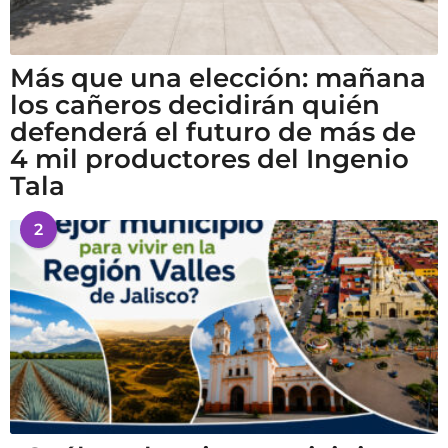
Más que una elección: mañana
los cañeros decidirán quién
defenderá el futuro de más de
4 mil productores del Ingenio
Tala
2