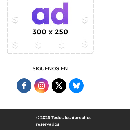
SIGUENOS EN
© 2026 Todos los derechos
reservados