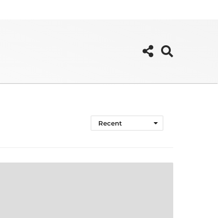
Recent