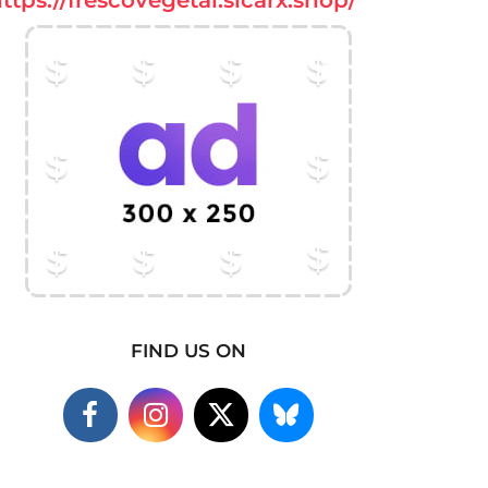
FIND US ON