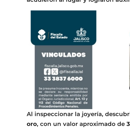
Al inspeccionar la joyería, descub
oro
, con un valor aproximado de
3