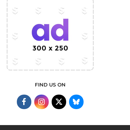
FIND US ON