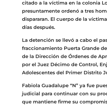
citado a la víctima en la colonia L
presuntamente ordenó a tres hom
dispararan. El cuerpo de la víctima
días después.
La detención se llevó a cabo el pa
fraccionamiento Puerta Grande de T
de la Dirección de Órdenes de Apr
por el Juez Décimo de Control, Enj
Adolescentes del Primer Distrito Ju
Fabiola Guadalupe “N” ya fue pues
judicial para continuar con su proc
que mantiene firme su compromiso 