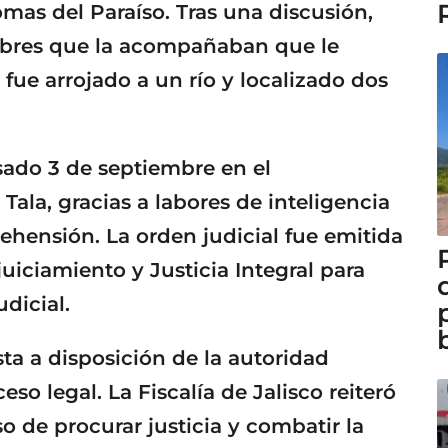
omas del Paraíso. Tras una discusión,
bres que la acompañaban que le
 fue arrojado a un río y localizado dos
sado 3 de septiembre en el
ala, gracias a labores de inteligencia
ehensión. La orden judicial fue emitida
uiciamiento y Justicia Integral para
dicial.
ta a disposición de la autoridad
eso legal. La Fiscalía de Jalisco reiteró
de procurar justicia y combatir la