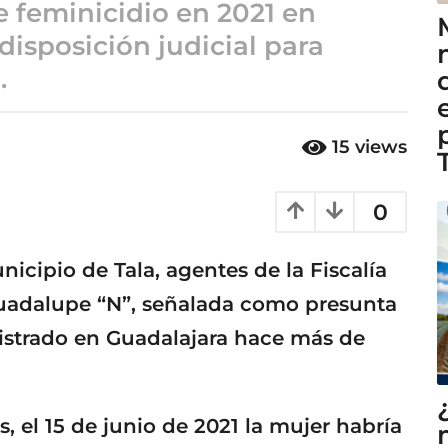
 feminicidio en 2021 en
disposición judicial para
.
15
views
0
nicipio de Tala, agentes de la Fiscalía
Guadalupe “N”, señalada como presunta
istrado en Guadalajara hace más de
, el 15 de junio de 2021 la mujer habría