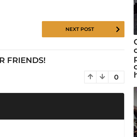
NEXT POST
R FRIENDS!
0