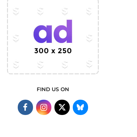
FIND US ON