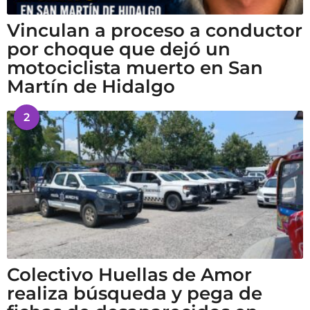
Vinculan a proceso a conductor
por choque que dejó un
motociclista muerto en San
Martín de Hidalgo
2
Colectivo Huellas de Amor
realiza búsqueda y pega de