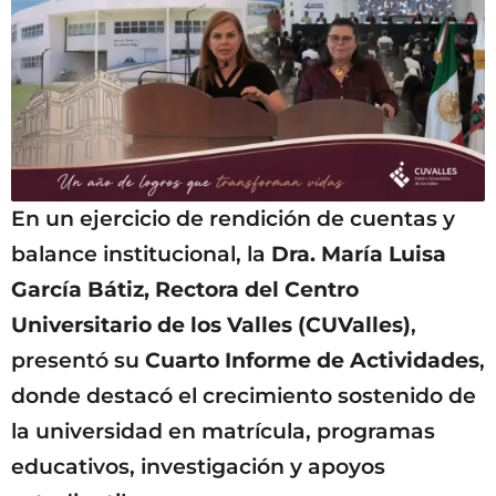
En un ejercicio de rendición de cuentas y
balance institucional, la
Dra. María Luisa
García Bátiz, Rectora del Centro
Universitario de los Valles (CUValles)
,
presentó su
Cuarto Informe de Actividades
,
donde destacó el crecimiento sostenido de
la universidad en matrícula, programas
educativos, investigación y apoyos