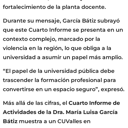
fortalecimiento de la planta docente.
Durante su mensaje, García Bátiz subrayó
que este Cuarto Informe se presenta en un
contexto complejo, marcado por la
violencia en la región, lo que obliga a la
universidad a asumir un papel más amplio.
“El papel de la universidad pública debe
trascender la formación profesional para
convertirse en un espacio seguro”, expresó.
Más allá de las cifras, el
Cuarto Informe de
Actividades de la Dra. María Luisa García
Bátiz
muestra a un CUValles en