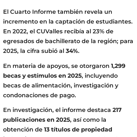
El Cuarto Informe también revela un
incremento en la captación de estudiantes.
En 2022, el CUValles recibía al 23% de
egresados de bachillerato de la región; para
2025, la cifra subió al
34%
.
En materia de apoyos, se otorgaron
1,299
becas y estímulos en 2025
, incluyendo
becas de alimentación, investigación y
condonaciones de pago.
En investigación, el informe destaca
217
publicaciones en 2025
, así como la
obtención de
13 títulos de propiedad