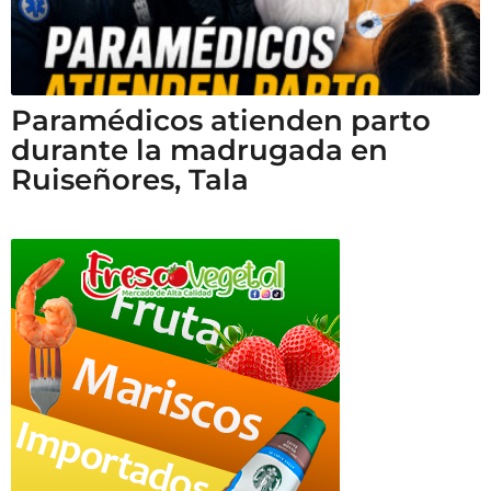
Paramédicos atienden parto
durante la madrugada en
Ruiseñores, Tala