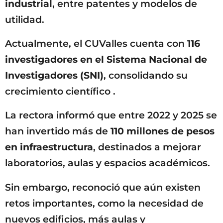
industrial
, entre patentes y modelos de
utilidad.
Actualmente, el CUValles cuenta con
116
investigadores en el Sistema Nacional de
Investigadores (SNI)
, consolidando su
crecimiento científico .
La rectora informó que entre 2022 y 2025 se
han invertido más de
110 millones de pesos
en infraestructura
, destinados a mejorar
laboratorios, aulas y espacios académicos.
Sin embargo, reconoció que aún existen
retos importantes, como la necesidad de
nuevos edificios, más aulas y