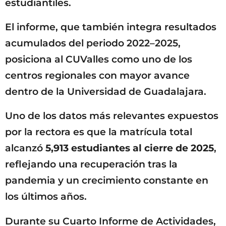
estudiantiles.
El informe, que también integra resultados
acumulados del periodo 2022–2025,
posiciona al CUValles como uno de los
centros regionales con mayor avance
dentro de la Universidad de Guadalajara.
Uno de los datos más relevantes expuestos
por la rectora es que la matrícula total
alcanzó
5,913 estudiantes al cierre de 2025
,
reflejando una recuperación tras la
pandemia y un crecimiento constante en
los últimos años.
Durante su Cuarto Informe de Actividades,