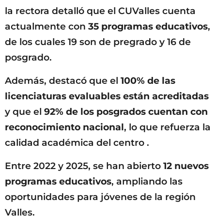
la rectora detalló que el CUValles cuenta
actualmente con
35 programas educativos
,
de los cuales 19 son de pregrado y 16 de
posgrado.
Además, destacó que el
100% de las
licenciaturas evaluables están acreditadas
y que el
92% de los posgrados cuentan con
reconocimiento nacional
, lo que refuerza la
calidad académica del centro .
Entre 2022 y 2025, se han abierto
12 nuevos
programas educativos
, ampliando las
oportunidades para jóvenes de la región
Valles.