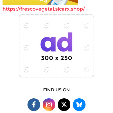
https://frescovegetal.sicarx.shop/
FIND US ON