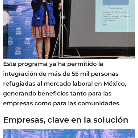
Este programa ya ha permitido la
integración de más de 55 mil personas
refugiadas al mercado laboral en México,
generando beneficios tanto para las
empresas como para las comunidades.
Empresas, clave en la solución