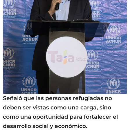
Señaló que las personas refugiadas no
deben ser vistas como una carga, sino
como una oportunidad para fortalecer el
desarrollo social y económico.