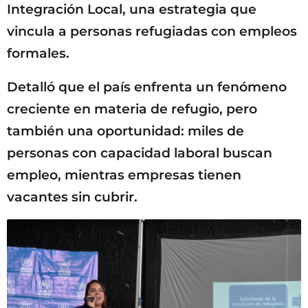
Integración Local, una estrategia que
vincula a personas refugiadas con empleos
formales.
Detalló que el país enfrenta un fenómeno
creciente en materia de refugio, pero
también una oportunidad: miles de
personas con capacidad laboral buscan
empleo, mientras empresas tienen
vacantes sin cubrir.