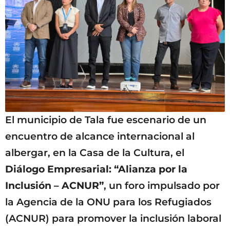
El municipio de Tala fue escenario de un
encuentro de alcance internacional al
albergar, en la Casa de la Cultura, el
Diálogo Empresarial: “Alianza por la
Inclusión – ACNUR”
, un foro impulsado por
la Agencia de la ONU para los Refugiados
(ACNUR) para promover la inclusión laboral