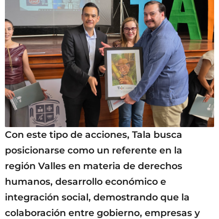
Con este tipo de acciones, Tala busca
posicionarse como un referente en la
región Valles en materia de derechos
humanos, desarrollo económico e
integración social, demostrando que la
colaboración entre gobierno, empresas y