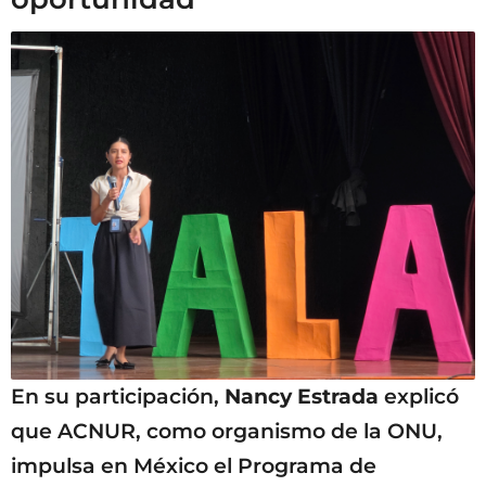
En su participación,
Nancy Estrada
explicó
que ACNUR, como organismo de la ONU,
impulsa en México el Programa de