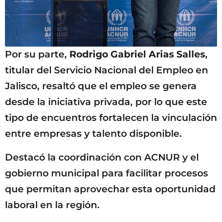
Por su parte,
Rodrigo Gabriel Arias Salles
,
titular del Servicio Nacional del Empleo en
Jalisco, resaltó que el empleo se genera
desde la iniciativa privada, por lo que este
tipo de encuentros fortalecen la vinculación
entre empresas y talento disponible.
Destacó la coordinación con ACNUR y el
gobierno municipal para facilitar procesos
que permitan aprovechar esta oportunidad
laboral en la región.