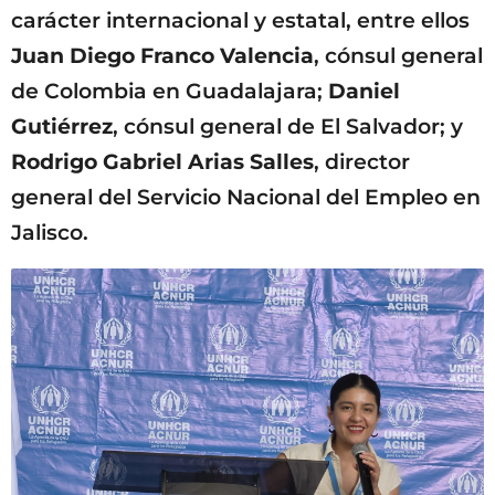
carácter internacional y estatal, entre ellos
Juan Diego Franco Valencia
, cónsul general
de Colombia en Guadalajara;
Daniel
Gutiérrez
, cónsul general de El Salvador; y
Rodrigo Gabriel Arias Salles
, director
general del Servicio Nacional del Empleo en
Jalisco.