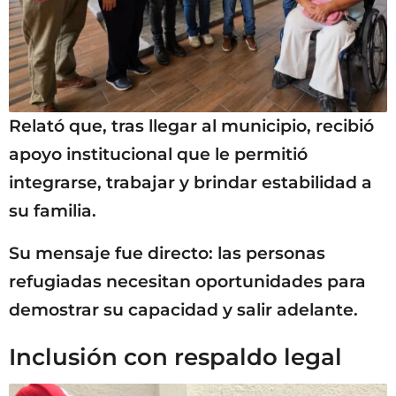
Relató que, tras llegar al municipio, recibió
apoyo institucional que le permitió
integrarse, trabajar y brindar estabilidad a
su familia.
Su mensaje fue directo: las personas
refugiadas necesitan oportunidades para
demostrar su capacidad y salir adelante.
Inclusión con respaldo legal