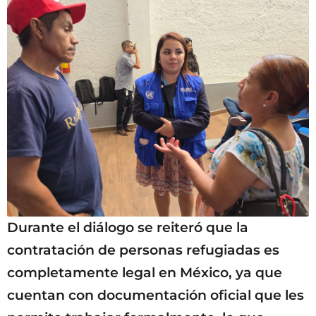
Durante el diálogo se reiteró que la
contratación de personas refugiadas es
completamente legal en México, ya que
cuentan con documentación oficial que les