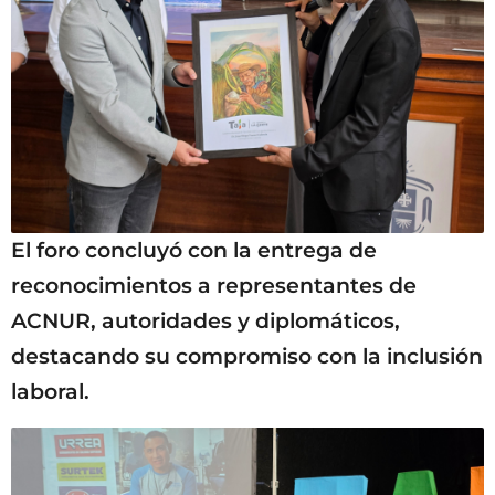
El foro concluyó con la entrega de
reconocimientos a representantes de
ACNUR, autoridades y diplomáticos,
destacando su compromiso con la inclusión
laboral.