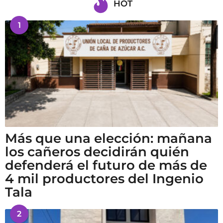
HOT
1
Más que una elección: mañana
los cañeros decidirán quién
defenderá el futuro de más de
4 mil productores del Ingenio
Tala
2