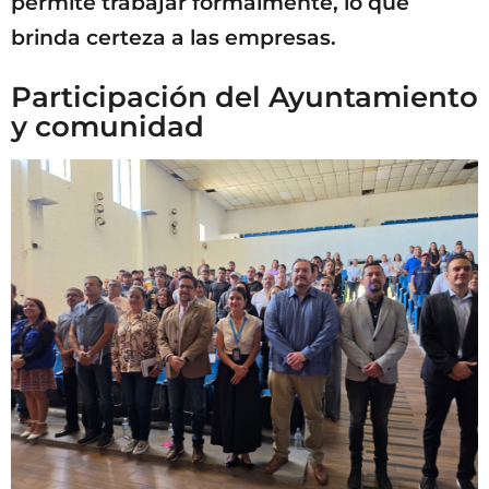
permite trabajar formalmente, lo que
brinda certeza a las empresas.
Participación del Ayuntamiento
y comunidad