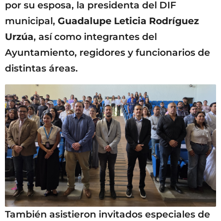
por su esposa, la presidenta del DIF
municipal,
Guadalupe Leticia Rodríguez
Urzúa
, así como integrantes del
Ayuntamiento, regidores y funcionarios de
distintas áreas.
También asistieron invitados especiales de