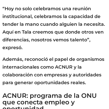
“Hoy no solo celebramos una reunión
institucional, celebramos la capacidad de
tender la mano cuando alguien la necesita.
Aquí en Tala creemos que donde otros ven
diferencias, nosotros vemos talento”,
expresó.
Además, reconoció el papel de organismos
internacionales como ACNUR y la
colaboración con empresas y autoridades
para generar oportunidades reales.
ACNUR: programa de la ONU
que conecta empleo y
oportunidad