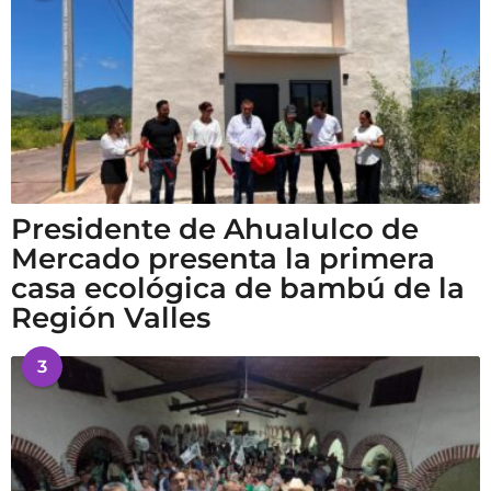
Presidente de Ahualulco de
Mercado presenta la primera
casa ecológica de bambú de la
Región Valles
3