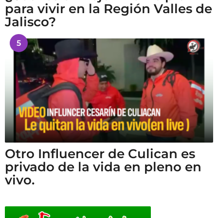
para vivir en la Región Valles de
Jalisco?
5
Otro Influencer de Culican es
privado de la vida en pleno en
vivo.