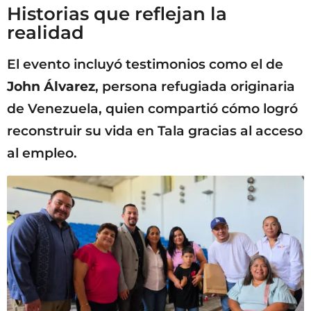
Historias que reflejan la
realidad
El evento incluyó testimonios como el de
John Álvarez
, persona refugiada originaria
de Venezuela, quien compartió cómo logró
reconstruir su vida en Tala gracias al acceso
al empleo.