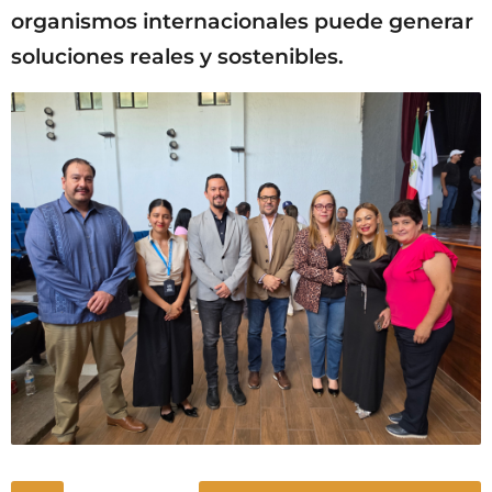
organismos internacionales puede generar
soluciones reales y sostenibles.