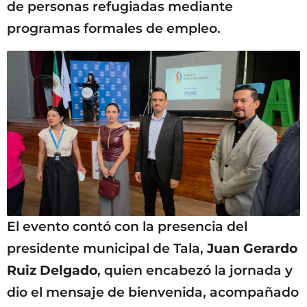
de personas refugiadas mediante
programas formales de empleo.
El evento contó con la presencia del
presidente municipal de Tala,
Juan Gerardo
Ruiz Delgado
, quien encabezó la jornada y
dio el mensaje de bienvenida, acompañado