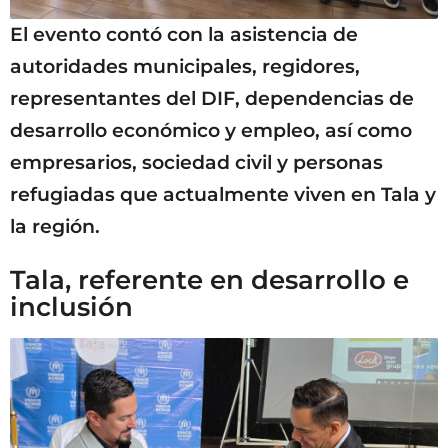
El evento contó con la asistencia de
autoridades municipales, regidores,
representantes del DIF, dependencias de
desarrollo económico y empleo, así como
empresarios, sociedad civil y personas
refugiadas que actualmente viven en Tala y
la región.
Tala, referente en desarrollo e
inclusión