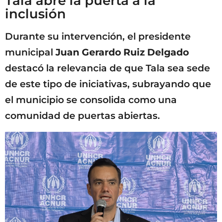
Tala abre la puerta a la
inclusión
Durante su intervención, el presidente
municipal
Juan Gerardo Ruiz Delgado
destacó la relevancia de que Tala sea sede
de este tipo de iniciativas, subrayando que
el municipio se consolida como una
comunidad de puertas abiertas.