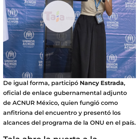
De igual forma, participó
Nancy Estrada
,
oficial de enlace gubernamental adjunto
de ACNUR México, quien fungió como
anfitriona del encuentro y presentó los
alcances del programa de la ONU en el país.