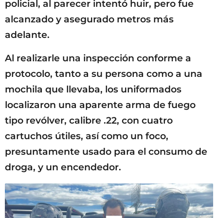
policial, al parecer intentó huir, pero fue
alcanzado y asegurado metros más
adelante.
Al realizarle una inspección conforme a
protocolo, tanto a su persona como a una
mochila que llevaba, los uniformados
localizaron una aparente arma de fuego
tipo revólver, calibre .22, con cuatro
cartuchos útiles, así como un foco,
presuntamente usado para el consumo de
droga, y un encendedor.