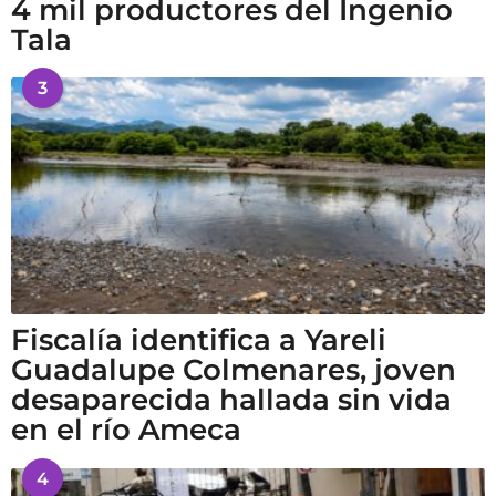
4 mil productores del Ingenio
Tala
3
Fiscalía identifica a Yareli
Guadalupe Colmenares, joven
desaparecida hallada sin vida
en el río Ameca
4