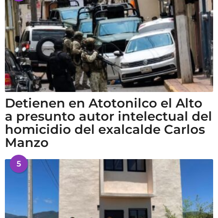
Detienen en Atotonilco el Alto
a presunto autor intelectual del
homicidio del exalcalde Carlos
Manzo
5