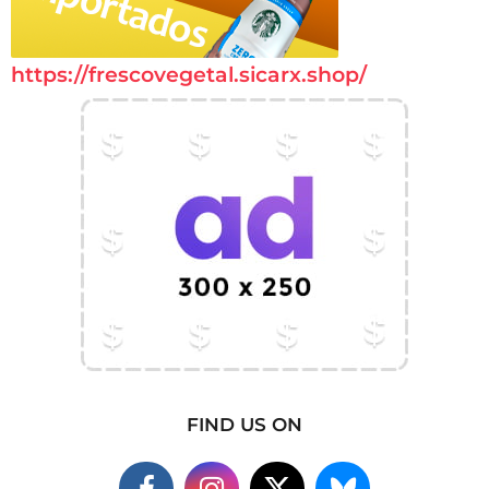
https://frescovegetal.sicarx.shop/
FIND US ON