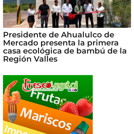
Presidente de Ahualulco de
Mercado presenta la primera
casa ecológica de bambú de la
Región Valles