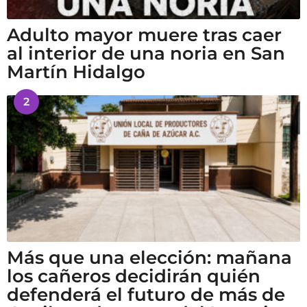
Adulto mayor muere tras caer
al interior de una noria en San
Martín Hidalgo
2
Más que una elección: mañana
los cañeros decidirán quién
defenderá el futuro de más de