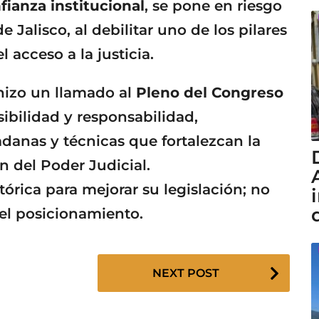
fianza institucional
, se pone en riesgo
 Jalisco, al debilitar uno de los pilares
 acceso a la justicia.
 hizo un llamado al
Pleno del Congreso
ibilidad y responsabilidad,
danas y técnicas que fortalezcan la
n del Poder Judicial.
tórica para mejorar su legislación; no
el posicionamiento.
NEXT POST