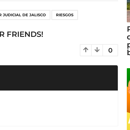
,
 JUDICIAL DE JALISCO
RIESGOS
R FRIENDS!
0