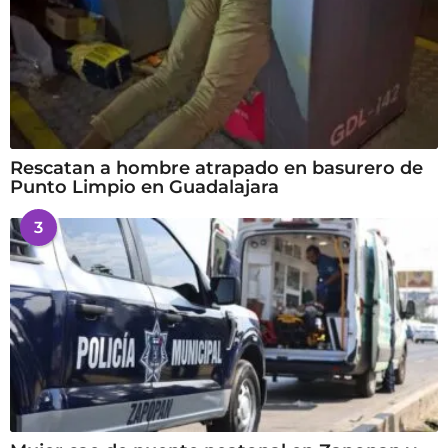
Rescatan a hombre atrapado en basurero de
Punto Limpio en Guadalajara
3