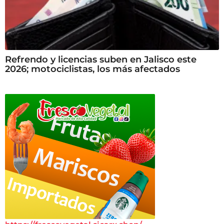
Refrendo y licencias suben en Jalisco este
2026; motociclistas, los más afectados