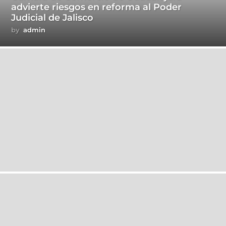
advierte riesgos en reforma al Poder
Judicial de Jalisco
by
admin