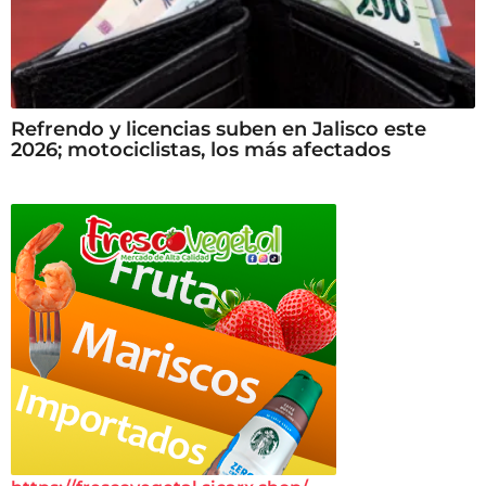
Refrendo y licencias suben en Jalisco este
2026; motociclistas, los más afectados