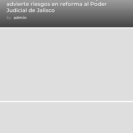
advierte riesgos en reforma al Poder
Judicial de Jalisco
by
admin