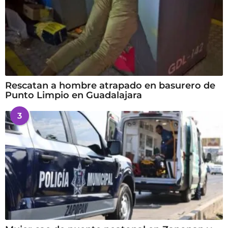
Rescatan a hombre atrapado en basurero de
Punto Limpio en Guadalajara
3