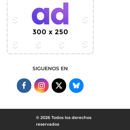
SIGUENOS EN
© 2026 Todos los derechos
reservados