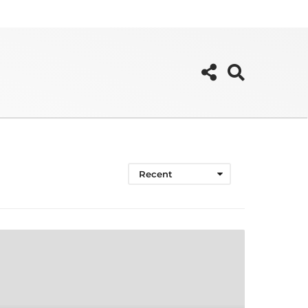
Recent