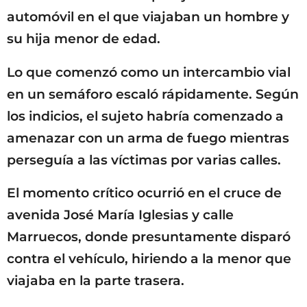
automóvil en el que viajaban un hombre y
su hija menor de edad.
Lo que comenzó como un intercambio vial
en un semáforo escaló rápidamente. Según
los indicios, el sujeto habría comenzado a
amenazar con un arma de fuego mientras
perseguía a las víctimas por varias calles.
El momento crítico ocurrió en el cruce de
avenida José María Iglesias y calle
Marruecos, donde presuntamente disparó
contra el vehículo, hiriendo a la menor que
viajaba en la parte trasera.