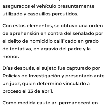
asegurados el vehículo presuntamente
utilizado y casquillos percutidos.
Con estos elementos, se obtuvo una orden
de aprehensión en contra del señalado por
el delito de homicidio calificado en grado
de tentativa, en agravio del padre y la
menor.
Días después, el sujeto fue capturado por
Policías de Investigación y presentado ante
un juez, quien determinó vincularlo a
proceso el 23 de abril.
Como medida cautelar, permanecerá en