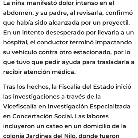
La niña manifestó dolor intenso en el
abdomen, y su padre, al revisarla, confirmó
que había sido alcanzada por un proyectil.
En un intento desesperado por llevarla a un
hospital, el conductor terminó impactando
su vehículo contra otro estacionado, por lo
que tuvo que pedir ayuda para trasladarla a
recibir atención médica.
Tras los hechos, la Fiscalía del Estado inició
las investigaciones a través de la
Vicefiscalía en Investigación Especializada
en Concertación Social. Las labores
incluyeron un cateo en un domicilio de la
colonia Jardines del Nilo, donde fueron