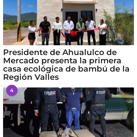
Presidente de Ahualulco de
Mercado presenta la primera
casa ecológica de bambú de la
Región Valles
4