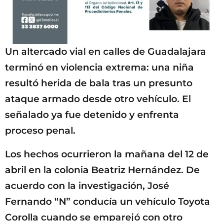
Un altercado vial en calles de Guadalajara
terminó en violencia extrema: una niña
resultó herida de bala tras un presunto
ataque armado desde otro vehículo. El
señalado ya fue detenido y enfrenta
proceso penal.
Los hechos ocurrieron la mañana del 12 de
abril en la colonia Beatriz Hernández. De
acuerdo con la investigación, José
Fernando “N” conducía un vehículo Toyota
Corolla cuando se emparejó con otro