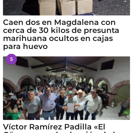
Caen dos en Magdalena con
cerca de 30 kilos de presunta
marihuana ocultos en cajas
para huevo
5
Víctor Ramírez Padilla «El