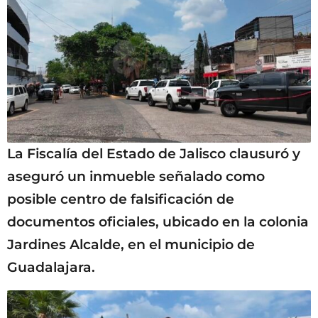
La Fiscalía del Estado de Jalisco clausuró y
aseguró un inmueble señalado como
posible centro de falsificación de
documentos oficiales, ubicado en la colonia
Jardines Alcalde, en el municipio de
Guadalajara.