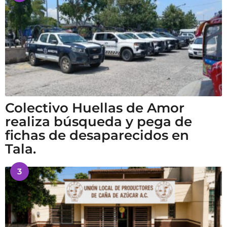
Colectivo Huellas de Amor
realiza búsqueda y pega de
fichas de desaparecidos en
Tala.
3