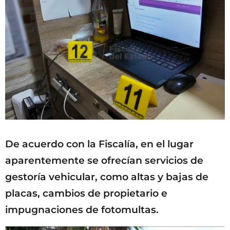
De acuerdo con la Fiscalía, en el lugar
aparentemente se ofrecían servicios de
gestoría vehicular, como altas y bajas de
placas, cambios de propietario e
impugnaciones de fotomultas.