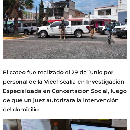
El cateo fue realizado el 29 de junio por
personal de la Vicefiscalía en Investigación
Especializada en Concertación Social, luego
de que un juez autorizara la intervención
del domicilio.