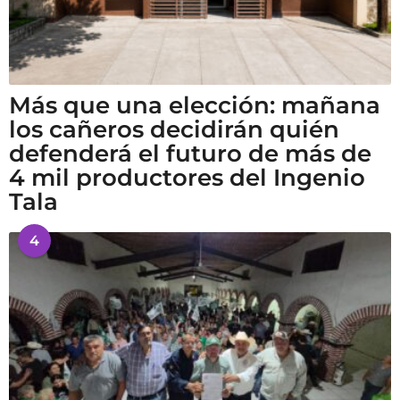
Más que una elección: mañana
los cañeros decidirán quién
defenderá el futuro de más de
4 mil productores del Ingenio
Tala
4