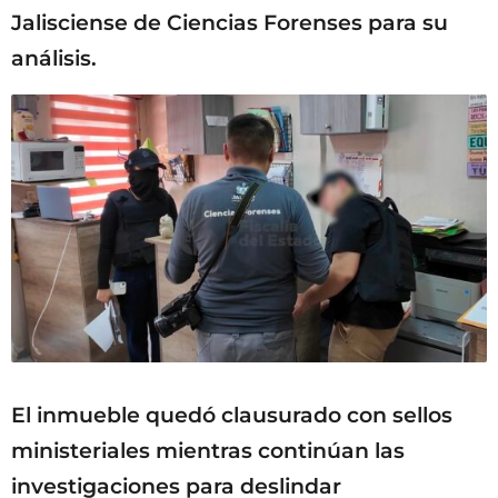
Jalisciense de Ciencias Forenses para su
análisis.
El inmueble quedó clausurado con sellos
ministeriales mientras continúan las
investigaciones para deslindar