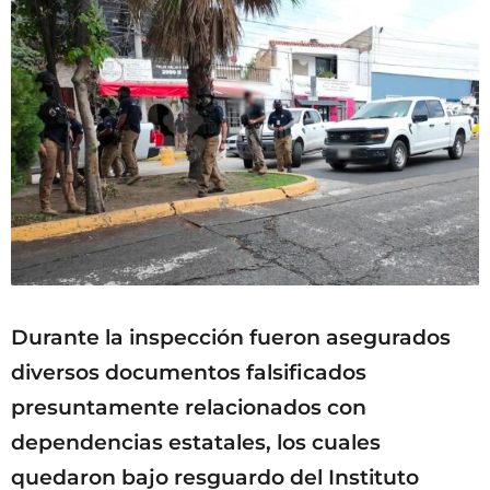
Durante la inspección fueron asegurados
diversos documentos falsificados
presuntamente relacionados con
dependencias estatales, los cuales
quedaron bajo resguardo del Instituto