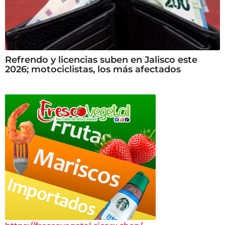
Refrendo y licencias suben en Jalisco este
2026; motociclistas, los más afectados