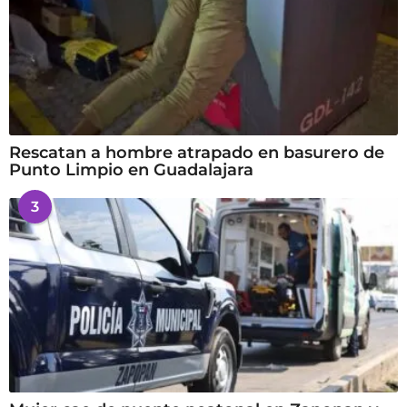
Rescatan a hombre atrapado en basurero de
Punto Limpio en Guadalajara
3