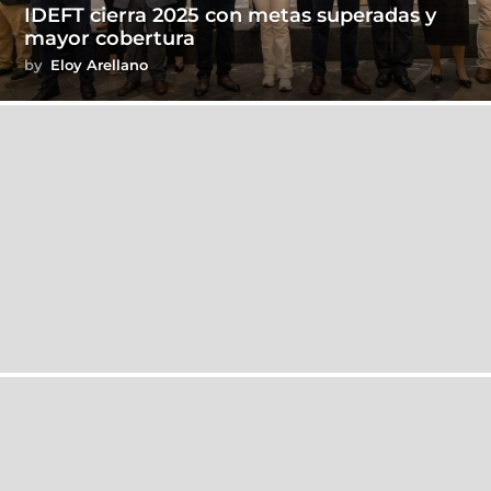
IDEFT cierra 2025 con metas superadas y
mayor cobertura
by
Eloy Arellano