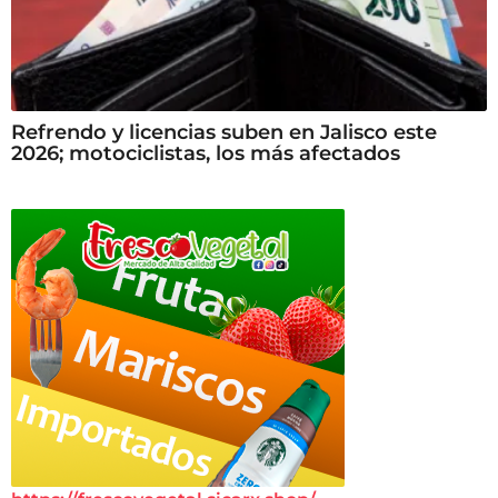
Refrendo y licencias suben en Jalisco este
2026; motociclistas, los más afectados