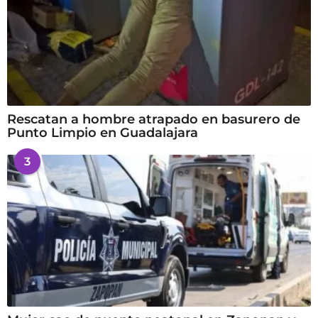
Rescatan a hombre atrapado en basurero de
Punto Limpio en Guadalajara
3